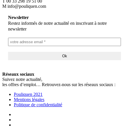
T
00 33 298 19 51 00
M
info@pouliquen.com
Newsletter
Restez informés de notre actualité en inscrivant à notre
newsletter
Réseaux sociaux
Suivez notre actualité,
les offres d’emploi… Retrouvez-nous sur les réseaux sociaux :
Pouliquen 2021
Mentions légales
Politique de confidentialité