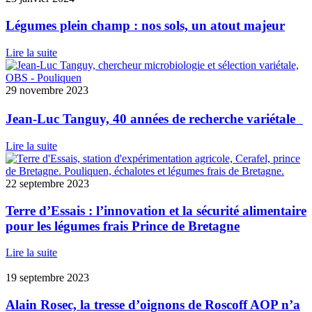
Légumes plein champ : nos sols, un atout majeur
Lire la suite
29 novembre 2023
Jean-Luc Tanguy, 40 années de recherche variétale
Lire la suite
22 septembre 2023
Terre d’Essais : l’innovation et la sécurité alimentaire
pour les légumes frais Prince de Bretagne
Lire la suite
19 septembre 2023
Alain Rosec, la tresse d’oignons de Roscoff AOP n’a