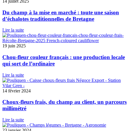
14 juillet 2025
Du champ à la mise en marché : toute une saison
d’échalotes traditionnelles de Bretagne
Lire la suite
19 juin 2025
Chou-fleur couleur français : une production locale
qui sort de l’ordinaire
Lire la suite
14 février 2024
Choux-fleurs frais, du champ au client, un parcours
millimétré
Lire la suite
23 janvier 2024