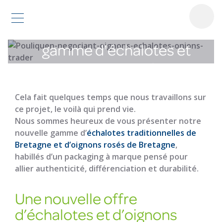
Découvrez notre nouvelle
gamme d'échalotes et
oignons rosés
Cela fait quelques temps que nous travaillons sur
ce projet, le voilà qui prend vie.
Nous sommes heureux de vous présenter notre
nouvelle gamme d’
échalotes traditionnelles de
Bretagne et d’oignons rosés de Bretagne
,
habillés d’un packaging à marque pensé pour
allier authenticité, différenciation et durabilité.
Une nouvelle offre
d’échalotes et d’oignons