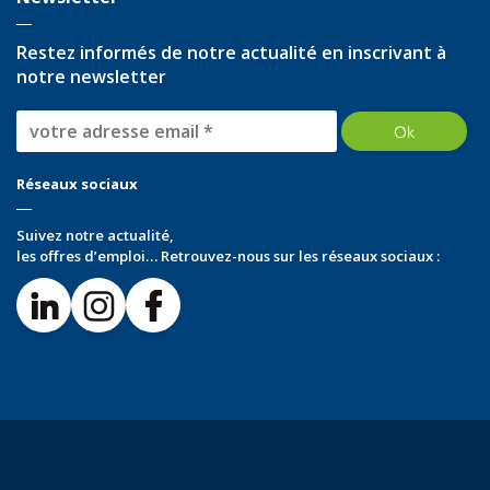
Restez informés de notre actualité en inscrivant à
notre newsletter
Réseaux sociaux
Suivez notre actualité,
les offres d’emploi… Retrouvez-nous sur les réseaux sociaux :