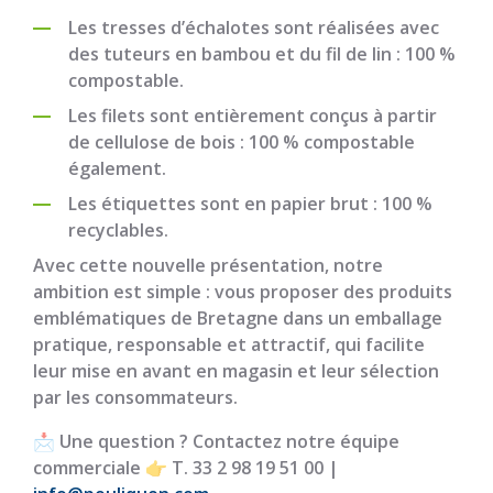
Les tresses d’échalotes sont réalisées avec
des tuteurs en bambou et du fil de lin : 100 %
compostable.
Les filets sont entièrement conçus à partir
de cellulose de bois : 100 % compostable
également.
Les étiquettes sont en papier brut : 100 %
recyclables.
Avec cette nouvelle présentation, notre
ambition est simple : vous proposer des produits
emblématiques de Bretagne dans un emballage
pratique, responsable et attractif, qui facilite
leur mise en avant en magasin et leur sélection
par les consommateurs.
📩 Une question ? Contactez notre équipe
commerciale 👉 T. 33 2 98 19 51 00 |