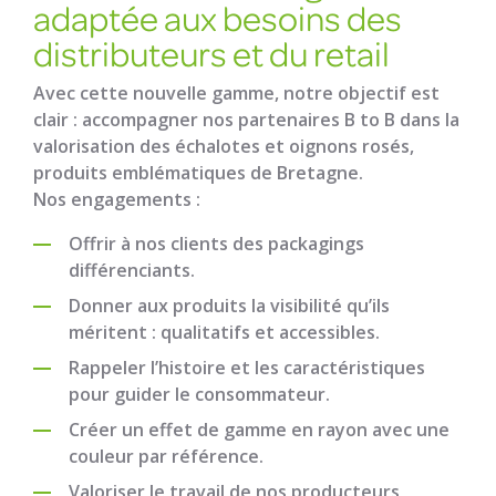
adaptée aux besoins des
distributeurs et du retail
Avec cette nouvelle gamme, notre objectif est
clair : accompagner nos partenaires B to B dans la
valorisation des échalotes et oignons rosés,
produits emblématiques de Bretagne.
Nos engagements :
Offrir à nos clients des packagings
différenciants.
Donner aux produits la visibilité qu’ils
méritent : qualitatifs et accessibles.
Rappeler l’histoire et les caractéristiques
pour guider le consommateur.
Créer un effet de gamme en rayon avec une
couleur par référence.
Valoriser le travail de nos producteurs