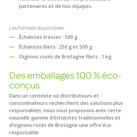
partenaires et de nos équipes.
Les formats disponibles :
Échalotes tresses : 500 g
Échalotes filets : 250 g et 500 g
Oignons rosés de Bretagne filets : 1 kg
Des emballages 100 % éco-
conçus
Dans un contexte où distributeurs et
consommateurs recherchent des solutions plus
responsables, nous vous proposons avec cette
nouvelle gamme d’échalotes traditionnelles et
d’oignons rosés de Bretagne une offre éco-
responsable.