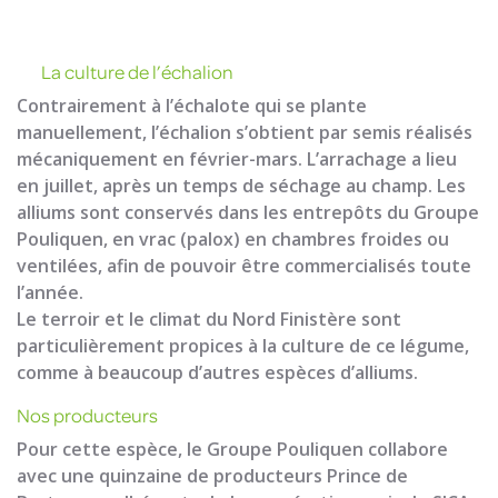
La culture de l’échalion
Contrairement à l’échalote qui se plante
manuellement, l’échalion s’obtient par semis réalisés
mécaniquement en février-mars. L’arrachage a lieu
en juillet, après un temps de séchage au champ. Les
alliums sont conservés dans les entrepôts du Groupe
Pouliquen, en vrac (palox) en chambres froides ou
ventilées, afin de pouvoir être commercialisés toute
l’année.
Le terroir et le climat du Nord Finistère sont
particulièrement propices à la culture de ce légume,
comme à beaucoup d’autres espèces d’alliums.
Nos producteurs
Pour cette espèce, le Groupe Pouliquen collabore
avec une quinzaine de producteurs Prince de