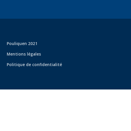
Pouliquen 2021
Mentions légales
Politique de confidentialité