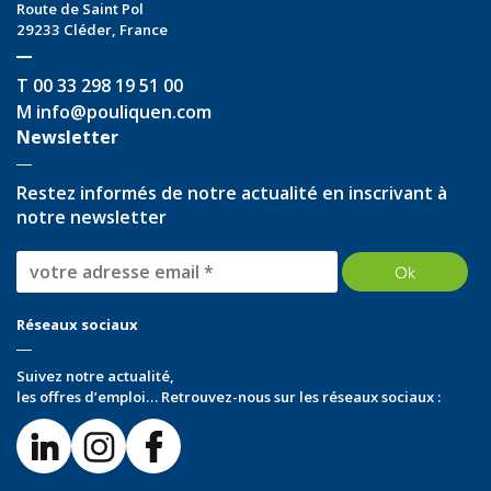
Route de Saint Pol
29233
Cléder
,
France
T
00 33 298 19 51 00
M
info@pouliquen.com
Newsletter
Restez informés de notre actualité en inscrivant à
notre newsletter
Réseaux sociaux
Suivez notre actualité,
les offres d’emploi… Retrouvez-nous sur les réseaux sociaux :