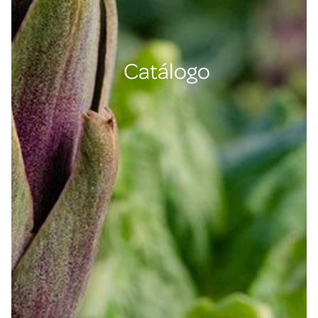
Catálogo