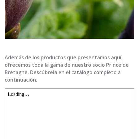
Además de los productos que presentamos aquí,
ofrecemos toda la gama de nuestro socio Prince de
Bretagne. Descúbrela en el catálogo completo a
continuación.