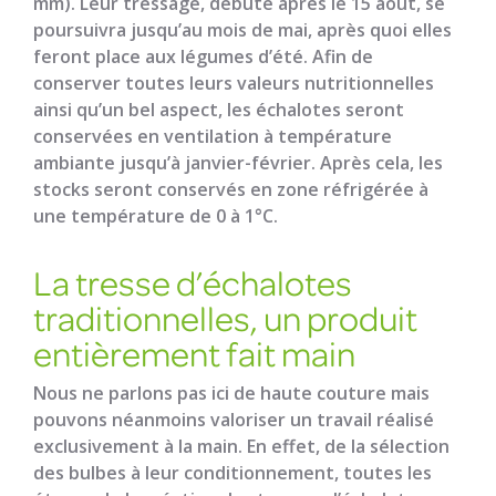
mm). Leur tressage, débuté après le 15 août, se
poursuivra jusqu’au mois de mai, après quoi elles
feront place aux légumes d’été. Afin de
conserver toutes leurs valeurs nutritionnelles
ainsi qu’un bel aspect, les échalotes seront
conservées en ventilation à température
ambiante jusqu’à janvier-février. Après cela, les
stocks seront conservés en zone réfrigérée à
une température de 0 à 1°C.
La tresse d’échalotes
traditionnelles, un produit
entièrement fait main
Nous ne parlons pas ici de haute couture mais
pouvons néanmoins valoriser un travail réalisé
exclusivement à la main. En effet, de la sélection
des bulbes à leur conditionnement, toutes les