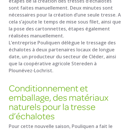
étapes de la création des tresses d’échalotes
sont faites manuellement. Deux minutes sont
nécessaires pour la création d’une seule tresse. A
cela s’ajoute le temps de mise sous filet, ainsi que
la pose des cartonnettes, étapes également
réalisées manuellement.
L’entreprise Pouliquen délègue le tressage des
échalotes à deux partenaires locaux de longue
date, un producteur du secteur de Cléder, ainsi
que la coopérative agricole Stereden à
Plounévez-Lochrist.
Conditionnement et
emballage, des matériaux
naturels pour la tresse
d’échalotes
Pour cette nouvelle saison, Pouliquen a fait le