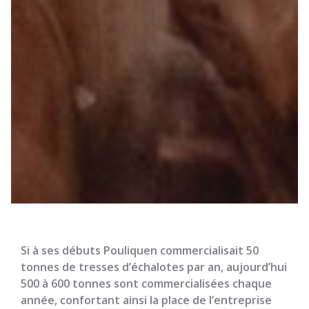
Si à ses débuts Pouliquen commercialisait 50
tonnes de tresses d’échalotes par an, aujourd’hui
500 à 600 tonnes sont commercialisées chaque
année, confortant ainsi la place de l’entreprise