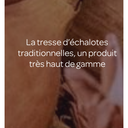
La tresse d’échalotes
traditionnelles, un produit
très haut de gamme