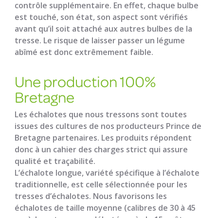
contrôle supplémentaire. En effet, chaque bulbe
est touché, son état, son aspect sont vérifiés
avant qu’il soit attaché aux autres bulbes de la
tresse. Le risque de laisser passer un légume
abîmé est donc extrêmement faible.
Une production 100%
Bretagne
Les échalotes que nous tressons sont toutes
issues des cultures de nos producteurs Prince de
Bretagne partenaires. Les produits répondent
donc à un cahier des charges strict qui assure
qualité et traçabilité.
L’échalote longue, variété spécifique à l’échalote
traditionnelle, est celle sélectionnée pour les
tresses d’échalotes. Nous favorisons les
échalotes de taille moyenne (calibres de 30 à 45