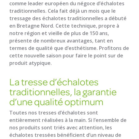
comme leader européen du négoce d’échalotes
traditionnelles. Cela fait déjà un mois que le
tressage des échalotes traditionnelles a débuté
en Bretagne Nord. Cette technique, propre à
notre région et vieille de plus de 150 ans,
présente de nombreux avantages, tant en
termes de qualité que d’esthétisme. Profitons de
cette nouvelle saison pour faire le point sur de
produit atypique.
La tresse d’échalotes
traditionnelles, la garantie
d’une qualité optimum
Toutes nos tresses d’échalotes sont
entièrement réalisées à la main. Si l’ensemble de
nos produits sont triés avec attention, les
échalotes tressées bénéficient d’un niveau de