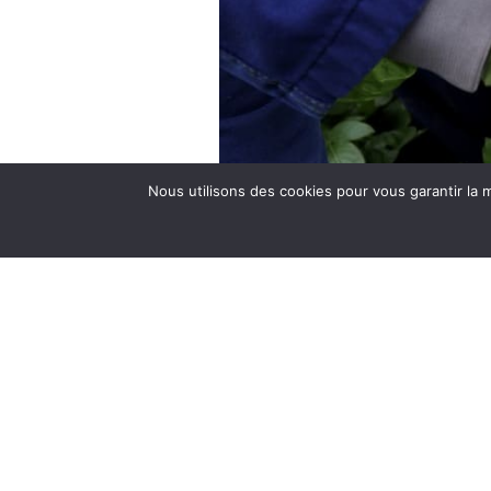
Nous utilisons des cookies pour vous garantir la m
Raccogliere a mano le patate novelle