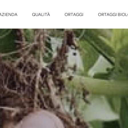
AZIENDA
QUALITÀ
ORTAGGI
ORTAGGI BIOL