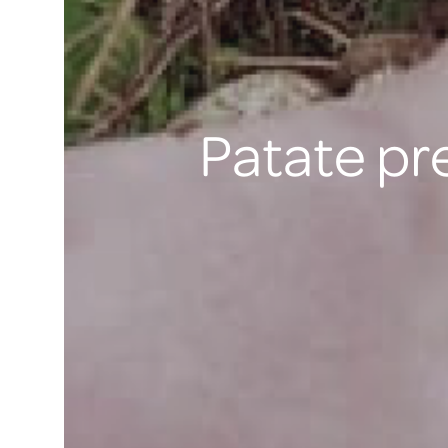
Patate pr