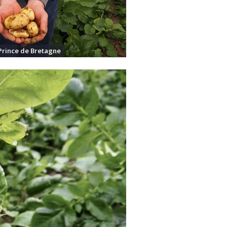
Prince de Bretagne