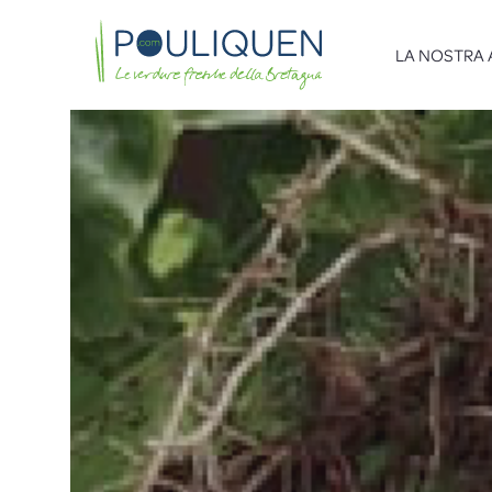
LA NOSTRA 