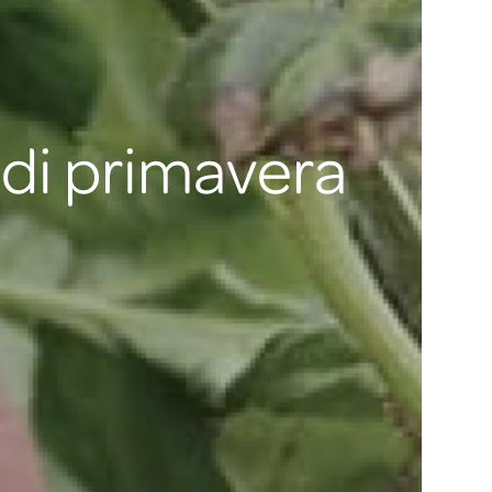
 di primavera