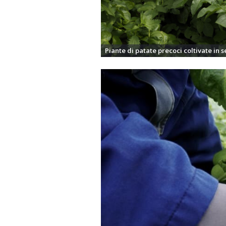
Piante di patate precoci coltivate in s