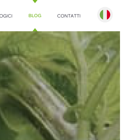
OGICI
CONTATTI
BLOG