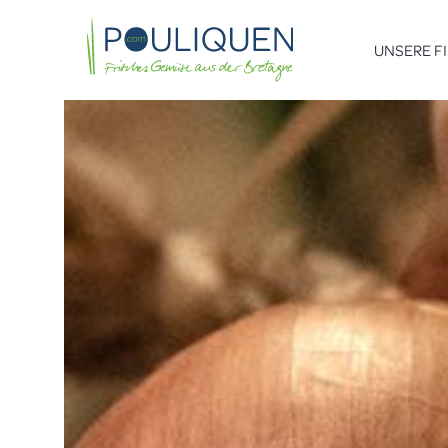
UNSERE F