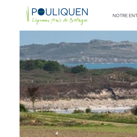
NOTRE ENT