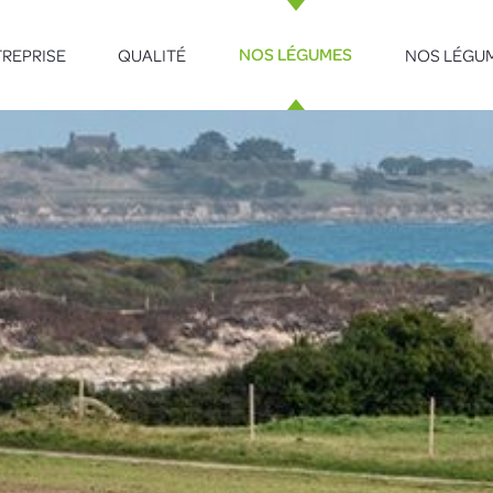
REPRISE
QUALITÉ
NOS LÉGUM
NOS LÉGUMES