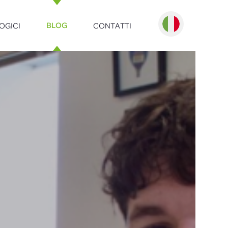
OGICI
CONTATTI
BLOG