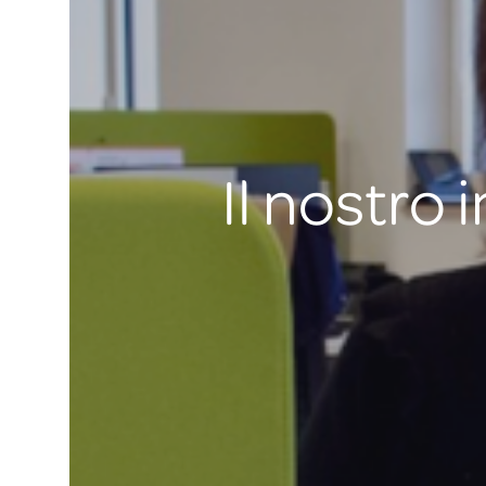
Il nostro 