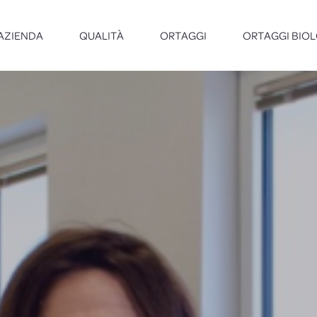
AZIENDA
QUALITÀ
ORTAGGI
ORTAGGI BIOL