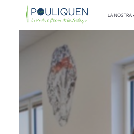
LA NOSTRA 