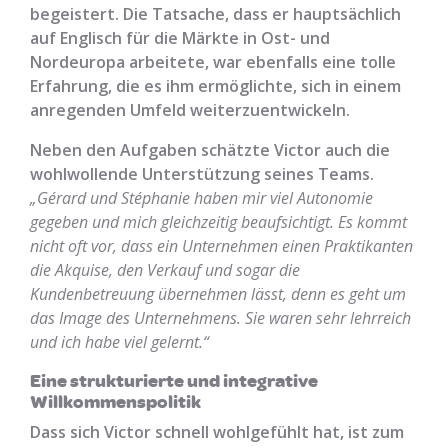
begeistert. Die Tatsache, dass er hauptsächlich
auf Englisch für die Märkte in Ost- und
Nordeuropa arbeitete, war ebenfalls eine tolle
Erfahrung, die es ihm ermöglichte, sich in einem
anregenden Umfeld weiterzuentwickeln.
Neben den Aufgaben schätzte Victor auch die
wohlwollende Unterstützung seines Teams.
„Gérard und Stéphanie haben mir viel Autonomie
gegeben und mich gleichzeitig beaufsichtigt. Es kommt
nicht oft vor, dass ein Unternehmen einen Praktikanten
die Akquise, den Verkauf und sogar die
Kundenbetreuung übernehmen lässt, denn es geht um
das Image des Unternehmens. Sie waren sehr lehrreich
und ich habe viel gelernt.“
Eine strukturierte und integrative
Willkommenspolitik
Dass sich Victor schnell wohlgefühlt hat, ist zum