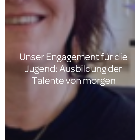
Unser Engagement für die
Jugend: Ausbildung der
Talente von morgen