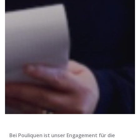
Bei Pouliquen ist unser Engagement für die