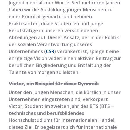
Jugend mehr als nur Worte. Seit mehreren Jahren
haben wir die Ausbildung junger Menschen zu
einer Priorität gemacht und nehmen
Praktikanten, duale Studenten und junge
Berufstätige in unseren verschiedenen
Abteilungen auf. Dieser Ansatz, der in der Politik
der sozialen Verantwortung unseres
Unternehmens (
CSR
) verankert ist, spiegelt eine
ehrgeizige Vision wider: einen aktiven Beitrag zur
beruflichen Eingliederung und Entfaltung der
Talente von morgen zu leisten.
Victor, ein Beispiel für diese Dynamik
Unter den jungen Menschen, die kürzlich in unser
Unternehmen eingetreten sind, verkörpert
Victor, Student im zweiten Jahr des BTS (BTS =
technisches und berufsbildendes
Hochschulstudium) für internationalen Handel,
dieses Ziel. Er begeistert sich für internationale