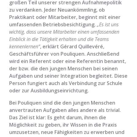
großen Teil unserer strengen Aufnahmepolitik
zu verdanken. Jeder Neuankömmling, ob
Praktikant oder Mitarbeiter, beginnt mit einer
umfassenden Betriebsbesichtigung.
„Es ist uns
wichtig, dass unsere Mitarbeiter einen umfassenden
Einblick in die Tätigkeit erhalten und die Teams
kennenlernen“
, erklärt Gérard Quillevéré,
Geschäftsführer von Pouliquen. Anschließend
wird ein Referent oder eine Referentin benannt,
der bzw. die den jungen Menschen bei seinen
Aufgaben und seiner Integration begleitet. Diese
Person fungiert auch als Verbindung zur Schule
oder zur Ausbildungseinrichtung.
Bei Pouliquen sind die den jungen Menschen
anvertrauten Aufgaben alles andere als trivial.
Das Ziel ist klar: Es geht darum, ihnen die
Möglichkeit zu geben, ihr Wissen in die Praxis
umzusetzen, neue Fähigkeiten zu erwerben und