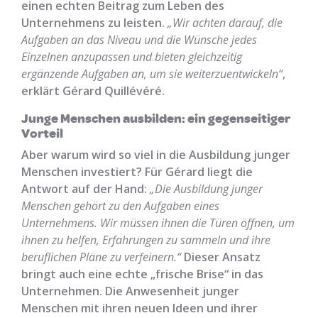
einen echten Beitrag zum Leben des
Unternehmens zu leisten.
„Wir achten darauf, die
Aufgaben an das Niveau und die Wünsche jedes
Einzelnen anzupassen und bieten gleichzeitig
ergänzende Aufgaben an, um sie weiterzuentwickeln“
,
erklärt Gérard Quillévéré.
Junge Menschen ausbilden: ein gegenseitiger
Vorteil
Aber warum wird so viel in die Ausbildung junger
Menschen investiert? Für Gérard liegt die
Antwort auf der Hand:
„Die Ausbildung junger
Menschen gehört zu den Aufgaben eines
Unternehmens. Wir müssen ihnen die Türen öffnen, um
ihnen zu helfen, Erfahrungen zu sammeln und ihre
beruflichen Pläne zu verfeinern.“
Dieser Ansatz
bringt auch eine echte „frische Brise“ in das
Unternehmen. Die Anwesenheit junger
Menschen mit ihren neuen Ideen und ihrer