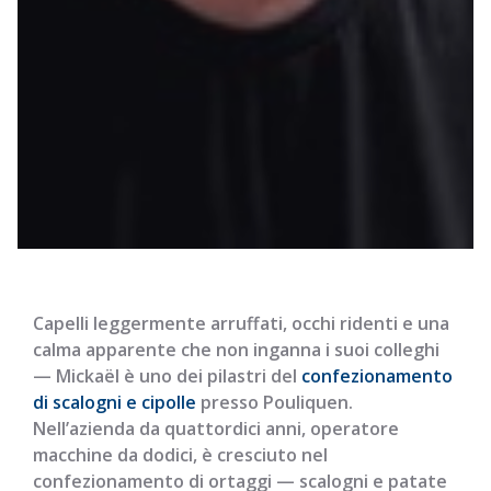
Capelli leggermente arruffati, occhi ridenti e una
calma apparente che non inganna i suoi colleghi
— Mickaël è uno dei pilastri del
confezionamento
di scalogni e cipolle
presso Pouliquen.
Nell’azienda da quattordici anni, operatore
macchine da dodici, è cresciuto nel
confezionamento di ortaggi — scalogni e patate