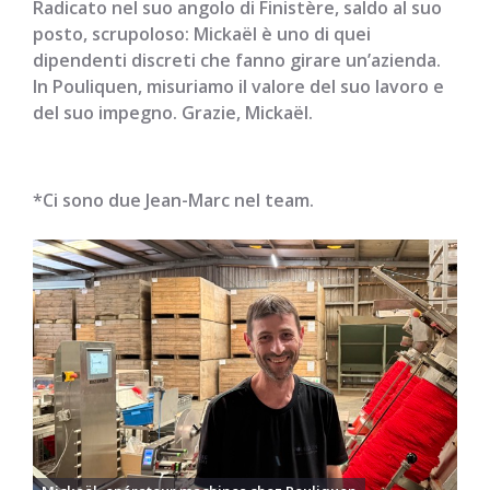
Radicato nel suo angolo di Finistère, saldo al suo
posto, scrupoloso: Mickaël è uno di quei
dipendenti discreti che fanno girare un’azienda.
In Pouliquen, misuriamo il valore del suo lavoro e
del suo impegno. Grazie, Mickaël.
*Ci sono due Jean-Marc nel team.