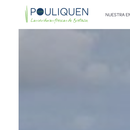
NUESTRA E