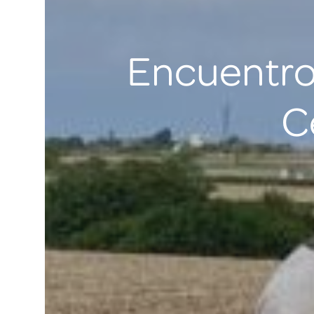
Encuentro
C