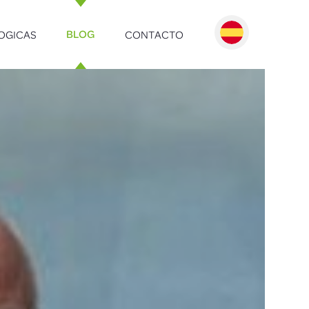
OGICAS
CONTACTO
BLOG