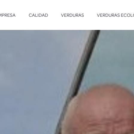
MPRESA
CALIDAD
VERDURAS
VERDURAS ECOL