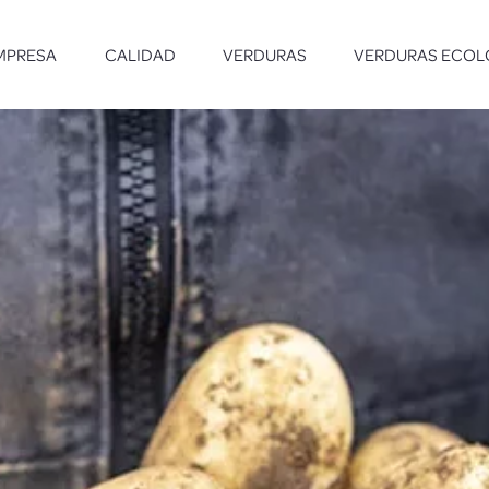
MPRESA
CALIDAD
VERDURAS
VERDURAS ECOL