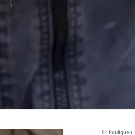
En Pouliquen 