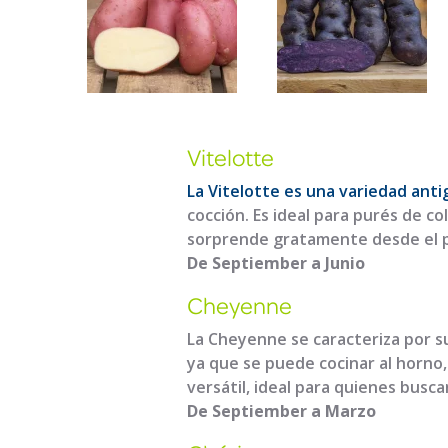
Vitelotte
La Vitelotte es una variedad anti
cocción. Es ideal para purés de col
sorprende gratamente desde el pr
De Septiember a Junio
Cheyenne
La Cheyenne se caracteriza por su
ya que se puede cocinar al horno,
versátil, ideal para quienes busca
De Septiember a Marzo