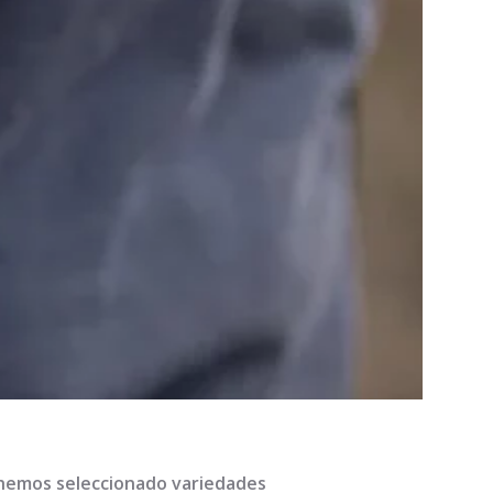
hemos seleccionado variedades