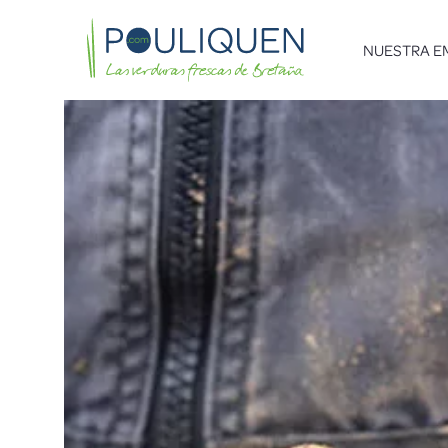
NUESTRA E