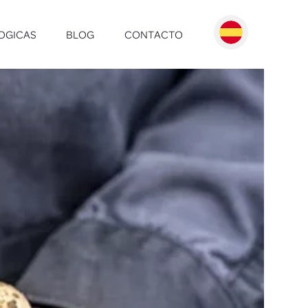
OGICAS
BLOG
CONTACTO