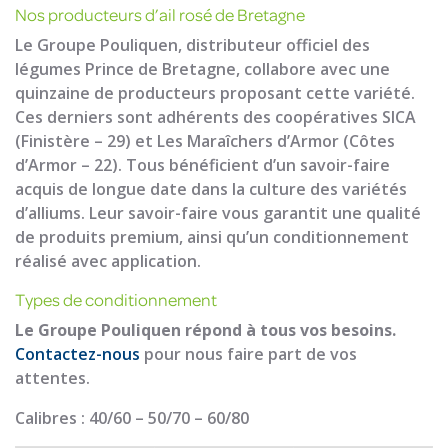
Nos producteurs d’ail rosé de Bretagne
Le Groupe Pouliquen, distributeur officiel des
légumes Prince de Bretagne, collabore avec une
quinzaine de producteurs proposant cette variété.
Ces derniers sont adhérents des coopératives SICA
(Finistère – 29) et Les Maraîchers d’Armor (Côtes
d’Armor – 22). Tous bénéficient d’un savoir-faire
acquis de longue date dans la culture des variétés
d’alliums. Leur savoir-faire vous garantit une qualité
de produits premium, ainsi qu’un conditionnement
réalisé avec application.
Types de conditionnement
Le Groupe Pouliquen répond à tous vos besoins.
Contactez-nous
pour nous faire part de vos
attentes.
Calibres : 40/60 – 50/70 – 60/80