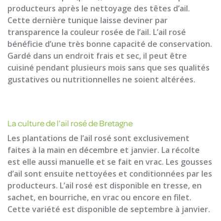
producteurs après le nettoyage des têtes d’ail.
Cette dernière tunique laisse deviner par
transparence la couleur rosée de l’ail. L’ail rosé
bénéficie d’une très bonne capacité de conservation.
Gardé dans un endroit frais et sec, il peut être
cuisiné pendant plusieurs mois sans que ses qualités
gustatives ou nutritionnelles ne soient altérées.
La culture de l’ail rosé de Bretagne
Les plantations de l’ail rosé sont exclusivement
faites à la main en décembre et janvier. La récolte
est elle aussi manuelle et se fait en vrac. Les gousses
d’ail sont ensuite nettoyées et conditionnées par les
producteurs. L’ail rosé est disponible en tresse, en
sachet, en bourriche, en vrac ou encore en filet.
Cette variété est disponible de septembre à janvier.