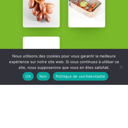
Nous utilisons des cookies pour vous garantir la meilleure
expérience sur notre site web. Si vous continuez à utiliser ce
site, nous supposerons que vous en êtes satisfait.
OK
Non
Politique de confidentialité