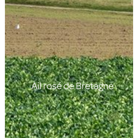
Ail rosé de Bretagne