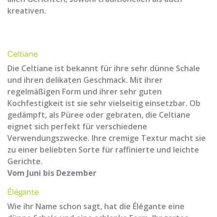
kreativen.
Celtiane
Die Celtiane ist bekannt für ihre sehr dünne Schale
und ihren delikaten Geschmack. Mit ihrer
regelmäßigen Form und ihrer sehr guten
Kochfestigkeit ist sie sehr vielseitig einsetzbar. Ob
gedämpft, als Püree oder gebraten, die Celtiane
eignet sich perfekt für verschiedene
Verwendungszwecke. Ihre cremige Textur macht sie
zu einer beliebten Sorte für raffinierte und leichte
Gerichte.
Vom Juni bis Dezember
Élégante
Wie ihr Name schon sagt, hat die Élégante eine