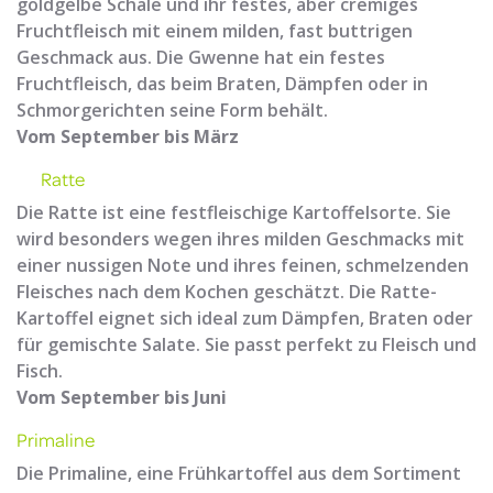
goldgelbe Schale und ihr festes, aber cremiges
Fruchtfleisch mit einem milden, fast buttrigen
Geschmack aus. Die Gwenne hat ein festes
Fruchtfleisch, das beim Braten, Dämpfen oder in
Schmorgerichten seine Form behält.
Vom September bis März
Ratte
Die Ratte ist eine festfleischige Kartoffelsorte. Sie
wird besonders wegen ihres milden Geschmacks mit
einer nussigen Note und ihres feinen, schmelzenden
Fleisches nach dem Kochen geschätzt. Die Ratte-
Kartoffel eignet sich ideal zum Dämpfen, Braten oder
für gemischte Salate. Sie passt perfekt zu Fleisch und
Fisch.
Vom September bis Juni
Primaline
Die Primaline, eine Frühkartoffel aus dem Sortiment