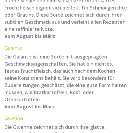
dünne Schale und eine schlanke Form. Ihr zartes
Fruchtfleisch eignet sich perfekt für Schmorgerichte
oder Gratins. Diese Sorte zeichnet sich durch ihren
subtilen Geschmack aus und verleiht allen Rezepten
eine raffinierte Note.
Vom August bis März
Galante
Die Galante ist eine Sorte mit ausgeprägten
Geschmackseigenschaften. Sie hat ein dichtes,
festes Fruchtfleisch, das auch nach dem Kochen
seine Konsistenz behält. Sie wird besonders für
Zubereitungen geschätzt, die eine gute Form halten
müssen, wie Bratkartoffeln, Rösti oder
Ofenkartoffeln.
Vom August bis März
Gwenne
Die Gwenne zeichnet sich durch ihre glatte,