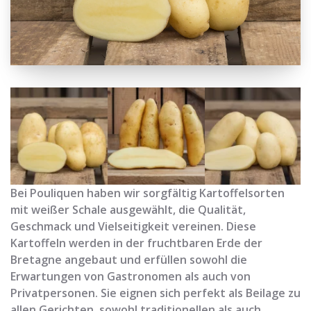
Bei Pouliquen haben wir sorgfältig Kartoffelsorten
mit weißer Schale ausgewählt, die Qualität,
Geschmack und Vielseitigkeit vereinen. Diese
Kartoffeln werden in der fruchtbaren Erde der
Bretagne angebaut und erfüllen sowohl die
Erwartungen von Gastronomen als auch von
Privatpersonen. Sie eignen sich perfekt als Beilage zu
allen Gerichten, sowohl traditionellen als auch