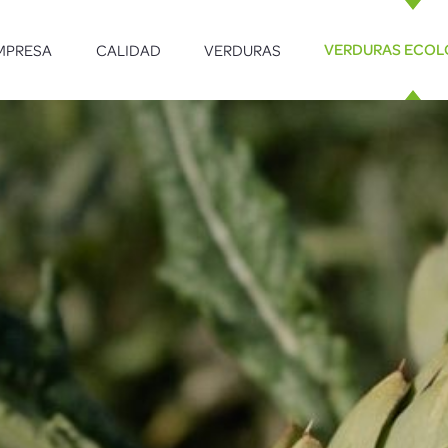
MPRESA
CALIDAD
VERDURAS
VERDURAS ECOL