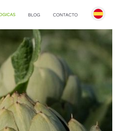
BLOG
CONTACTO
OGICAS