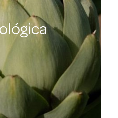
ológica