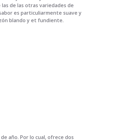
 las de las otras variedades de
 sabor es particuliarmente suave y
azón blando y et fundiente.
 de año. Por lo cual, ofrece dos