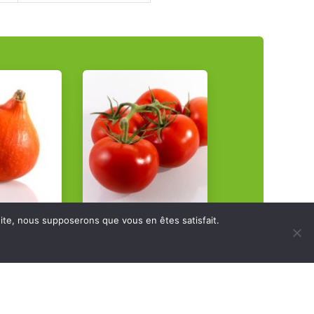
 site, nous supposerons que vous en êtes satisfait.