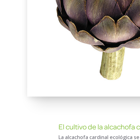
El cultivo de la alcachofa 
La alcachofa cardinal ecológica se