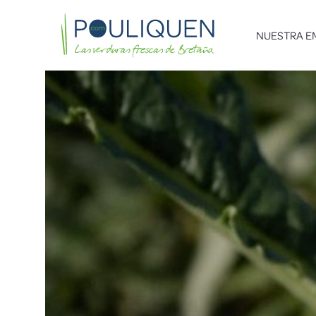
NUESTRA E