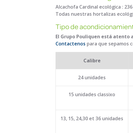
Alcachofa Cardinal ecológica : 23
Todas nuestras hortalizas ecológi
Tipo de acondicionamien
El Grupo Pouliquen está atento 
Contactenos
para que sepamos co
Calibre
24 unidades
15 unidades classixo
13, 15, 24,30 et 36 unidades