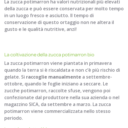
La zucca potimarron ha valori nutrizionali più elevati
della zucca e può essere conservata per molto tempo
in un luogo fresco e asciutto. Il tempo di
conservazione di questo ortaggio non ne altera il
gusto e le qualità nutritive, anzi!
La coltivazione della zucca potimarron bio
La zucca potimarron viene piantata in primavera
quando la terra si è riscaldata e non c’è più rischio di
gelate. Si
raccoglie manualmente
a settembre-
ottobre, quando le foglie iniziano a seccare. Le
zucche potimarron, raccolte sfuse, vengono poi
confezionate dal produttore nella sua azienda o nel
magazzino SICA, da settembre a marzo. La zucca
potimarron viene commercializzata nello stesso
periodo.