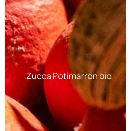
Zucca Potimarron bio